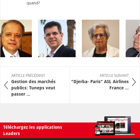
quand?
ARTICLE PRÉCÉDENT
ARTICLE SUIVANT
Gestion des marchés
"Djerba- Paris" ASL Airlines
publics: Tuneps veut
France ...
passer ...
Téléchargez les applications
Leaders