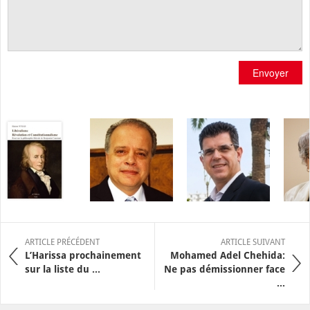
Envoyer
ARTICLE PRÉCÉDENT
ARTICLE SUIVANT
L’Harissa prochainement
Mohamed Adel Chehida:
sur la liste du ...
Ne pas démissionner face
...