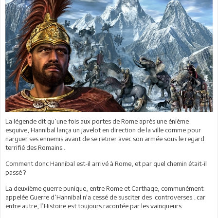
La légende dit qu’une fois aux portes de Rome après une énième
esquive, Hannibal lança un javelot en direction de la ville comme pour
narguer ses ennemis avant de se retirer avec son armée sous le regard
terrifié des Romains…
Comment donc Hannibal est-il arrivé à Rome, et par quel chemin était-il
passé ?
La deuxième guerre punique, entre Rome et Carthage, communément
appelée Guerre d’Hannibal n'a cessé de susciter des controverses…car
entre autre, l’Histoire est toujours racontée par les vainqueurs.