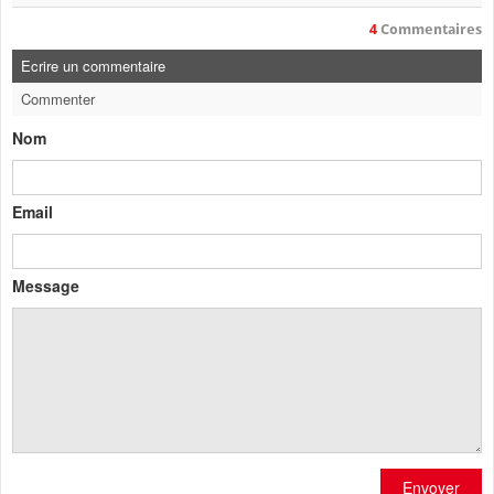
4
Commentaires
Ecrire un commentaire
Commenter
Nom
Email
Message
Envoyer