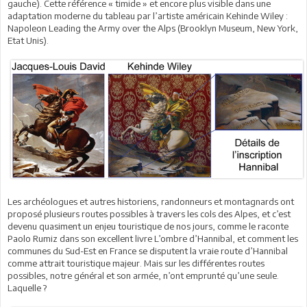
gauche). Cette référence « timide » et encore plus visible dans une
adaptation moderne du tableau par l’artiste américain Kehinde Wiley :
Napoleon Leading the Army over the Alps (Brooklyn Museum, New York,
Etat Unis).
Les archéologues et autres historiens, randonneurs et montagnards ont
proposé plusieurs routes possibles à travers les cols des Alpes, et c’est
devenu quasiment un enjeu touristique de nos jours, comme le raconte
Paolo Rumiz dans son excellent livre L’ombre d’Hannibal, et comment les
communes du Sud-Est en France se disputent la vraie route d’Hannibal
comme attrait touristique majeur. Mais sur les différentes routes
possibles, notre général et son armée, n’ont emprunté qu’une seule.
Laquelle ?