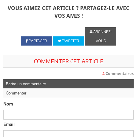
VOUS AIMEZ CET ARTICLE ? PARTAGEZ-LE AVEC
VOS AMIS !
ABONNEZ-
PARTAGER
TWEETER
VOUS
COMMENTER CET ARTICLE
4
Commentaires
Ecrire un commentaire
Commenter
Nom
Email