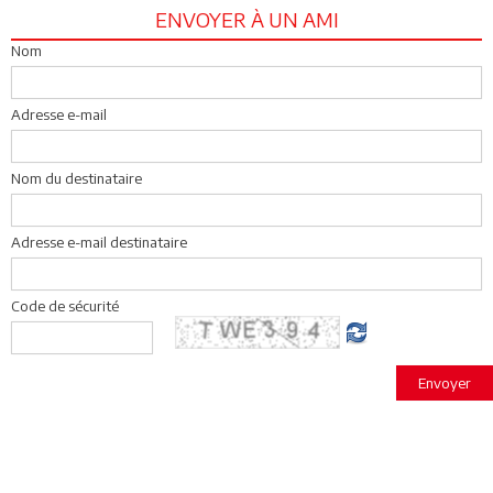
ENVOYER À UN AMI
Nom
Adresse e-mail
Nom du destinataire
Adresse e-mail destinataire
Code de sécurité
Envoyer