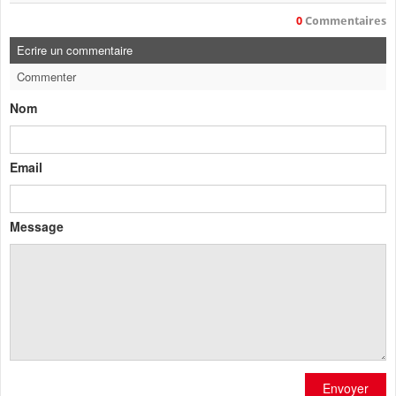
0
Commentaires
Ecrire un commentaire
Commenter
Nom
Email
Message
Envoyer