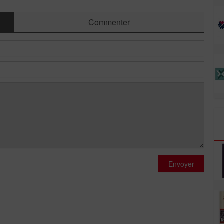
Commenter
Envoyer