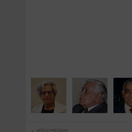
ARTICLE PRÉCÉDENT