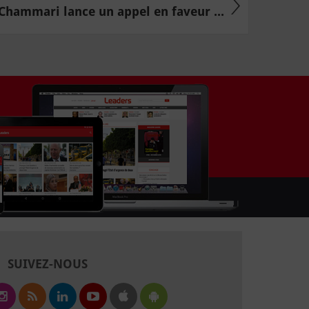
hammari lance un appel en faveur ...
SUIVEZ-NOUS