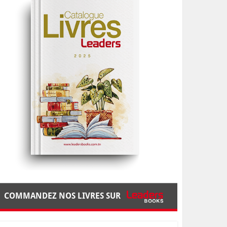
COMMANDEZ NOS LIVRES SUR