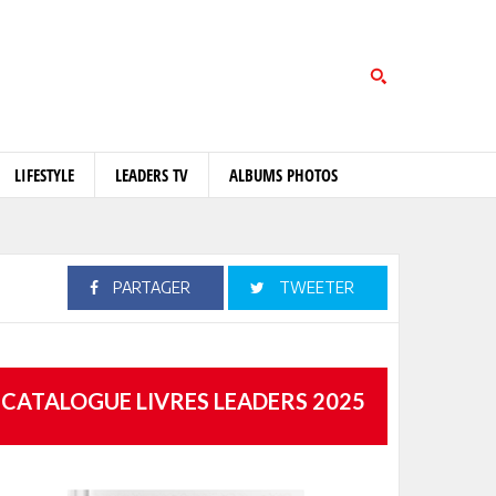
LIFESTYLE
LEADERS TV
ALBUMS PHOTOS
PARTAGER
TWEETER
CATALOGUE LIVRES LEADERS 2025