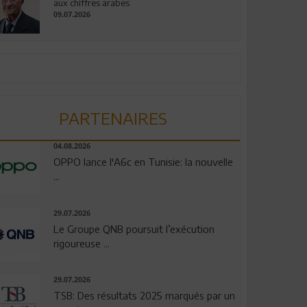
aux chiffres arabes
09.07.2026
PARTENAIRES
04.08.2026
OPPO lance l'A6c en Tunisie: la nouvelle
...
29.07.2026
Le Groupe QNB poursuit l’exécution
rigoureuse ...
29.07.2026
TSB: Des résultats 2025 marqués par un