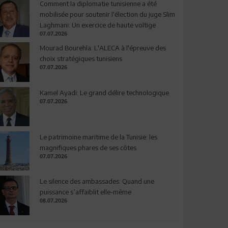
Comment la diplomatie tunisienne a été
mobilisée pour soutenir l'élection du juge Slim
Laghmani: Un exercice de haute voltige
07.07.2026
Mourad Bourehla: L'ALECA à l'épreuve des
choix stratégiques tunisiens
07.07.2026
Kamel Ayadi: Le grand délire technologique
07.07.2026
Le patrimoine maritime de la Tunisie: les
magnifiques phares de ses côtes
07.07.2026
Le silence des ambassades: Quand une
puissance s’affaiblit elle-même
08.07.2026