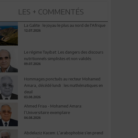
LES + COMMENTÉS
La Galite : le joyau le plus au nord de l'Afrique
12.07.2026
Le régime Tayibat: Les dangers des discours
nutritionnels simplistes et non validés
09.07.2026
Hommages ponctués au recteur Mohamed
Amara, décédé lundi : les mathématiques en
deuil
03.08.2026
Ahmed Friaa - Mohamed Amara:
l’Universitaire exemplaire
04.08.2026
Abdelaziz Kacem: L’arabophobie s’en prend