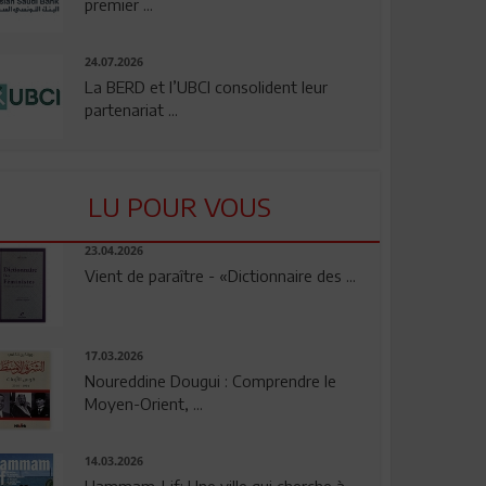
premier ...
24.07.2026
La BERD et l’UBCI consolident leur
partenariat ...
LU POUR VOUS
23.04.2026
Vient de paraître - «Dictionnaire des ...
17.03.2026
Noureddine Dougui : Comprendre le
Moyen-Orient, ...
14.03.2026