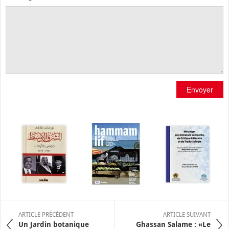
Envoyer
ARTICLE PRÉCÉDENT
ARTICLE SUIVANT
Un Jardin botanique
Ghassan Salame : «Le