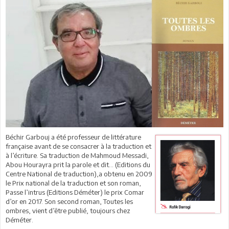
Béchir Garbouj a été professeur de littérature
française avant de se consacrer à la traduction et
à l’écriture. Sa traduction de Mahmoud Messadi,
Abou Hourayra prit la parole et dit… (Editions du
Centre National de traduction),a obtenu en 2009
le Prix national de la traduction et son roman,
Passe l’intrus (Editions Déméter) le prix Comar
d’or en 2017. Son second roman, Toutes les
ombres, vient d’être publié, toujours chez
Déméter.