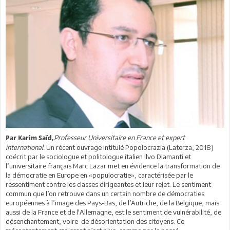
Professeur Universitaire en France et expert
Par
Karim Saïd,
international.
Un récent ouvrage intitulé Popolocrazia (Laterza, 2018)
coécrit par le sociologue et politologue italien Ilvo Diamanti et
l’universitaire français Marc Lazar met en évidence la transformation de
la démocratie en Europe en «populocratie», caractérisée par le
ressentiment contre les classes dirigeantes et leur rejet. Le sentiment
commun que l’on retrouve dans un certain nombre de démocraties
européennes à l’image des Pays-Bas, de l’Autriche, de la Belgique, mais
aussi de la France et de l'Allemagne, est le sentiment de vulnérabilité, de
désenchantement, voire de désorientation des citoyens. Ce