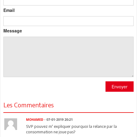
Email
Message
Envoyer
Les Commentaires
MOHAMED
- 07-01-2019 20:21
SVP pouvez m' expliquer pourquoi la relance par la
consommation ne joue pas?