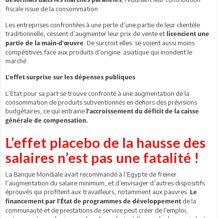
fiscale issue de la consommation.
Les entreprises confrontées à une perte d’une partie de leur clientèle
traditionnelle, cessent d’augmenter leur prix de vente et
licencient une
. De surcroit elles se voient aussi moins
partie de la main-d’œuvre
compétitives face aux produits d’origine asiatique qui inondent le
marché.
L’effet surprise sur les dépenses publiques
L’Etat pour sa part se trouve confronté à une augmentation de la
consommation de produits subventionnés en dehors des prévisions
budgétaires, ce qui entraine
l’accroissement du déficit de la caisse
générale de compensation.
L’effet placebo de la hausse des
salaires n’est pas une fatalité !
La Banque Mondiale avait recommandé à l’Egypte de freiner
l’augmentation du salaire minimum, et d’envisager d’autres dispositifs
éprouvés qui profitent aux travailleurs, notamment aux pauvres.
Le
de la
financement par l’État de programmes de développement
communauté et de prestations de service peut créer de l’emploi,