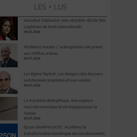
LES + LUS
Kaouthar Debbeche: Une véritable «École Slim
Laghmani de droit international»
09.07.2026
Abdelaziz Kacem: L’arabophobie s’en prend
aux chiffres arabes
09.07.2026
Le régime Tayibat: Les dangers des discours
nutritionnels simplistes et non validés
09.07.2026
La transition énergétique, une urgence
macroéconomique et stratégique pour la
Tunisie
09.07.2026
Epson WorkForce DS : Accélérez la
transformation numérique de vos documents