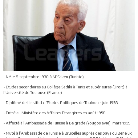
- Né le 8 septembre 1930 à M’Saken (Tunisie)
- Etudes secondaires au Collège Sadiki à Tunis et supérieures (Droit) à
l’Université de Toulouse (France)
- Diplômé de l’Institut d’Etudes Politiques de Toulouse: juin 1958
- Entré au Ministère des Affaires Etrangères en août 1958
- Affecté à l’Ambassade de Tunisie à Belgrade (Yougoslavie): mars 1959
- Muté à l’Ambassade de Tunisie à Bruxelles auprès des pays du Benelux