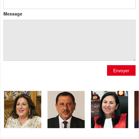
Message
Envoyer