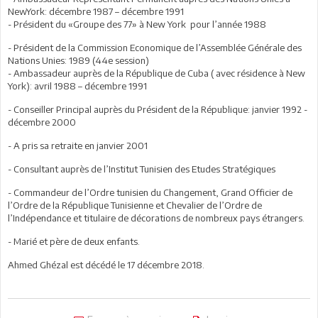
NewYork: décembre 1987 – décembre 1991
- Président du «Groupe des 77» à New York pour l’année 1988
- Président de la Commission Economique de l’Assemblée Générale des
Nations Unies: 1989 (44e session)
- Ambassadeur auprès de la République de Cuba ( avec résidence à New
York): avril 1988 – décembre 1991
- Conseiller Principal auprès du Président de la République: janvier 1992 -
décembre 2000
- A pris sa retraite en janvier 2001
- Consultant auprès de l’Institut Tunisien des Etudes Stratégiques
- Commandeur de l’Ordre tunisien du Changement, Grand Officier de
l’Ordre de la République Tunisienne et Chevalier de l’Ordre de
l’Indépendance et titulaire de décorations de nombreux pays étrangers.
- Marié et père de deux enfants.
Ahmed Ghézal est décédé le 17 décembre 2018.