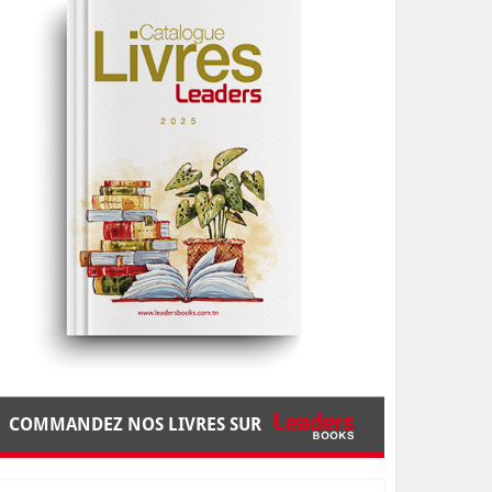
COMMANDEZ NOS LIVRES SUR