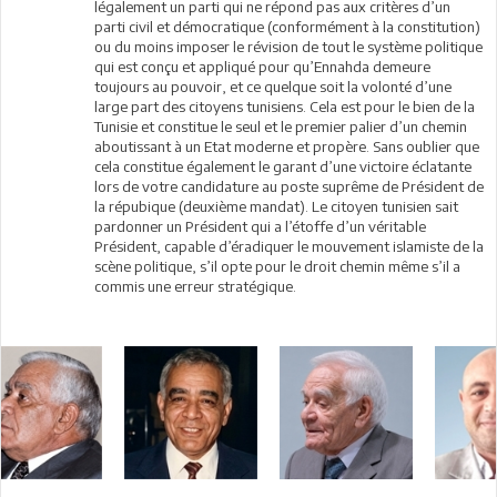
légalement un parti qui ne répond pas aux critères d’un
parti civil et démocratique (conformément à la constitution)
ou du moins imposer le révision de tout le système politique
qui est conçu et appliqué pour qu’Ennahda demeure
toujours au pouvoir, et ce quelque soit la volonté d’une
large part des citoyens tunisiens. Cela est pour le bien de la
Tunisie et constitue le seul et le premier palier d’un chemin
aboutissant à un Etat moderne et propère. Sans oublier que
cela constitue également le garant d’une victoire éclatante
lors de votre candidature au poste suprême de Président de
la répubique (deuxième mandat). Le citoyen tunisien sait
pardonner un Président qui a l’étoffe d’un véritable
Président, capable d’éradiquer le mouvement islamiste de la
scène politique, s’il opte pour le droit chemin même s’il a
commis une erreur stratégique.