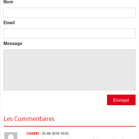
Nom
Email
Message
Envoyer
Les Commentaires
CHABBI
- 25-08-2018 10:55