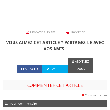
Envoyer à un ami
Imprimer
VOUS AIMEZ CET ARTICLE ? PARTAGEZ-LE AVEC
VOS AMIS !
ABONNEZ-
PARTAGER
TWEETER
VOUS
COMMENTER CET ARTICLE
0
Commentaires
Ecrire un commentaire