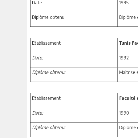
Date
1995
Diplôme obtenu
Diplôme 
Etablissement
Tunis Fa
Date:
1992
Diplôme obtenu:
Maîtrise
Etablissement
Faculté 
Date:
1990
Diplôme obtenu:
Diplôme d