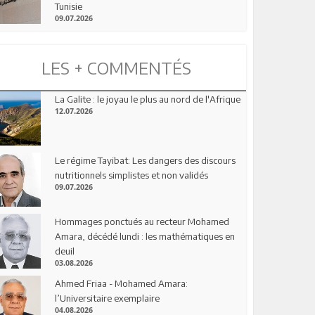
Tunisie
09.07.2026
LES + COMMENTÉS
La Galite : le joyau le plus au nord de l'Afrique
12.07.2026
Le régime Tayibat: Les dangers des discours
nutritionnels simplistes et non validés
09.07.2026
Hommages ponctués au recteur Mohamed
Amara, décédé lundi : les mathématiques en
deuil
03.08.2026
Ahmed Friaa - Mohamed Amara:
l’Universitaire exemplaire
04.08.2026