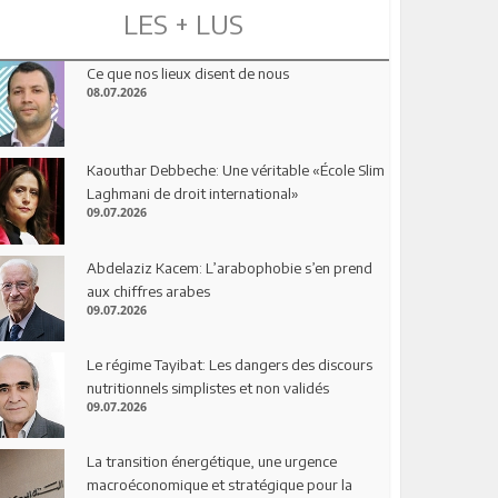
LES + LUS
Ce que nos lieux disent de nous
08.07.2026
Kaouthar Debbeche: Une véritable «École Slim
Laghmani de droit international»
09.07.2026
Abdelaziz Kacem: L’arabophobie s’en prend
aux chiffres arabes
09.07.2026
Le régime Tayibat: Les dangers des discours
nutritionnels simplistes et non validés
09.07.2026
La transition énergétique, une urgence
macroéconomique et stratégique pour la