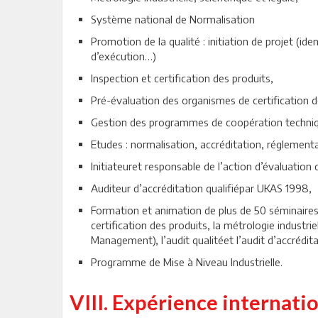
Système national de Normalisation
Promotion de la qualité : initiation de projet (id
d’exécution…)
Inspection et certification des produits,
Pré-évaluation des organismes de certification d
Gestion des programmes de coopération techniq
Etudes : normalisation, accréditation, réglement
Initiateuret responsable de l’action d’évaluatio
Auditeur d’accréditation qualifiépar UKAS 1998,
Formation et animation de plus de 50 séminaires 
certification des produits, la métrologie industri
Management), l’audit qualitéet l’audit d’accrédita
Programme de Mise à Niveau Industrielle.
VIII. Expérience internati