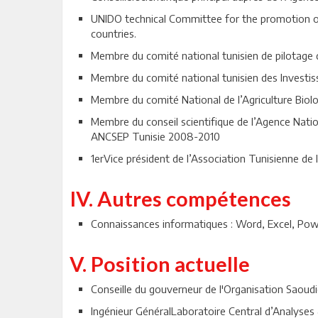
UNIDO technical Committee for the promotion of
countries.
Membre du comité national tunisien de pilotage
Membre du comité national tunisien des Investis
Membre du comité National de l’Agriculture Biolo
Membre du conseil scientifique de l’Agence Nati
ANCSEP Tunisie 2008-2010
1erVice président de l’Association Tunisienne de l
IV. Autres compétences
Connaissances informatiques : Word, Excel, Powe
V. Position actuelle
Conseille du gouverneur de l'Organisation Saoudi
Ingénieur GénéralLaboratoire Central d’Analyses