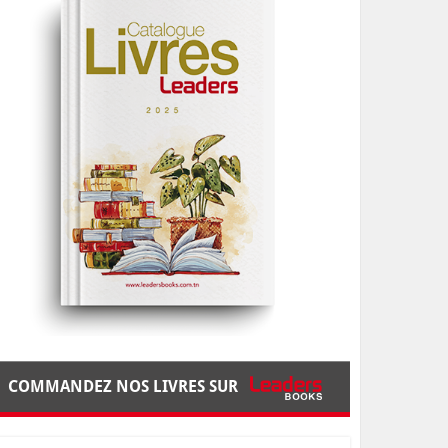
COMMANDEZ NOS LIVRES SUR