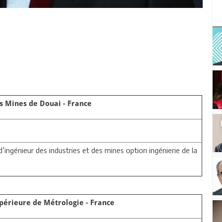
s Mines de Douai - France
’ingénieur des industries et des mines option ingénierie de la
périeure de Métrologie - France