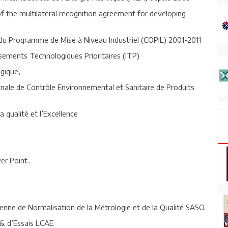
 the multilateral recognition agreement for developing
 du Programme de Mise à Niveau Industriel (COPIL) 2001-2011
sements Technologiques Prioritaires (ITP)
gique,
onale de Contrôle Environnemental et Sanitaire de Produits
a qualité et l’Excellence
r Point..
enne de Normalisation de la Métrologie et de la Qualité SASO.
 & d’Essais LCAE