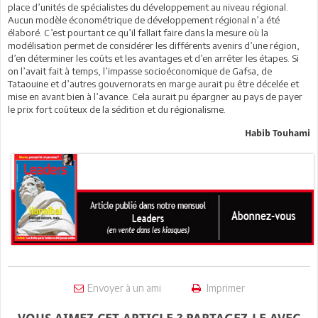
place d’unités de spécialistes du développement au niveau régional.
Aucun modèle économétrique de développement régional n’a été
élaboré. C’est pourtant ce qu’il fallait faire dans la mesure où la
modélisation permet de considérer les différents avenirs d’une région,
d’en déterminer les coûts et les avantages et d’en arrêter les étapes. Si
on l’avait fait à temps, l’impasse socioéconomique de Gafsa, de
Tataouine et d’autres gouvernorats en marge aurait pu être décelée et
mise en avant bien à l’avance. Cela aurait pu épargner au pays de payer
le prix fort coûteux de la sédition et du régionalisme.
Habib Touhami
Envoyer à un ami
Imprimer