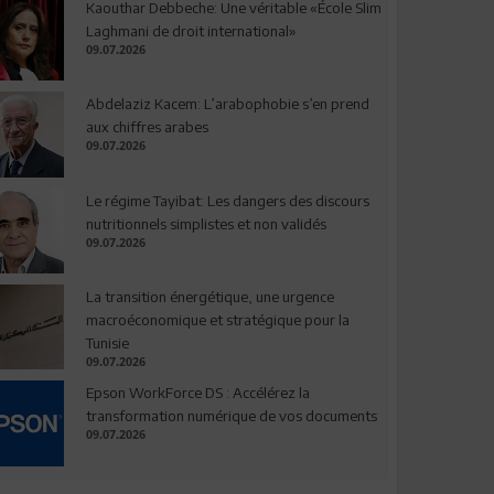
Kaouthar Debbeche: Une véritable «École Slim
Laghmani de droit international»
09.07.2026
Abdelaziz Kacem: L’arabophobie s’en prend
aux chiffres arabes
09.07.2026
Le régime Tayibat: Les dangers des discours
nutritionnels simplistes et non validés
09.07.2026
La transition énergétique, une urgence
macroéconomique et stratégique pour la
Tunisie
09.07.2026
Epson WorkForce DS : Accélérez la
transformation numérique de vos documents
09.07.2026