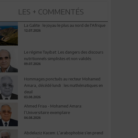
LES + COMMENTÉS
La Galite : le joyau le plus au nord de l'Afrique
12.07.2026
Le régime Tayibat: Les dangers des discours
nutritionnels simplistes et non validés
09.07.2026
Hommages ponctués au recteur Mohamed
Amara, décédé lundi : les mathématiques en
deuil
03.08.2026
Ahmed Friaa - Mohamed Amara:
l’Universitaire exemplaire
04.08.2026
Abdelaziz Kacem: L’arabophobie s’en prend