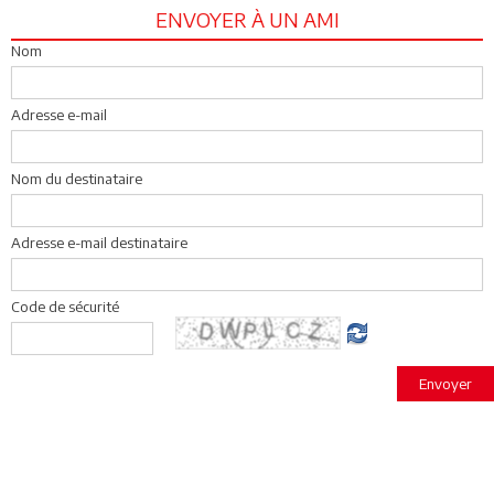
ENVOYER À UN AMI
Nom
Adresse e-mail
Nom du destinataire
Adresse e-mail destinataire
Code de sécurité
Envoyer