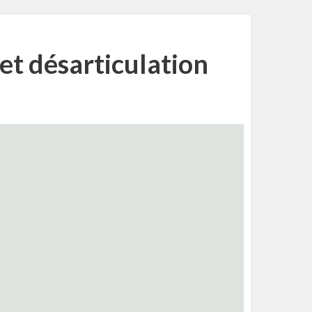
t désarticulation