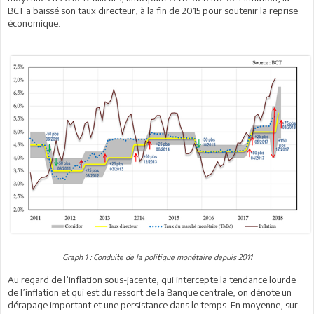
BCT a baissé son taux directeur, à la fin de 2015 pour soutenir la reprise
économique.
Graph 1 : Conduite de la politique monétaire depuis 2011
Au regard de l’inflation sous-jacente, qui intercepte la tendance lourde
de l’inflation et qui est du ressort de la Banque centrale, on dénote un
dérapage important et une persistance dans le temps. En moyenne, sur