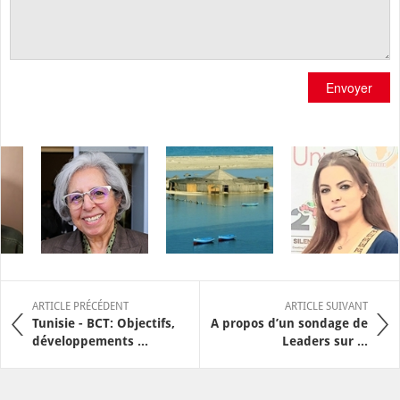
Envoyer
ARTICLE PRÉCÉDENT
ARTICLE SUIVANT
Tunisie - BCT: Objectifs,
A propos d’un sondage de
développements ...
Leaders sur ...