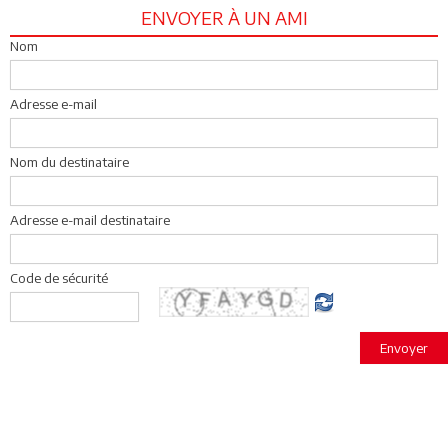
ENVOYER À UN AMI
Nom
Adresse e-mail
Nom du destinataire
Adresse e-mail destinataire
Code de sécurité
Envoyer