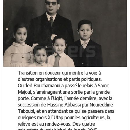
Transition en douceur qui montre la voie à
d’autres organisations et partis politiques.
Ouided Bouchamaoui a passé le relais à Samir
Majoul, s’aménageant une sortie par la grande
porte. Comme à l’Ugtt, l’année dernière, avec la
succession de Hassine Abbassi par Noureddine
Taboubi, et en attendant ce qui se passera dans
quelques mois à l’Utap pour les agriculteurs, la
relève est au rendez-vous. Des quatre