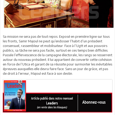
Sa mission ne sera pas de tout repos. Exposé en première ligne sur tous
les fronts, Samir Majoul ne peut qu’endosser l’habit d’un président
consensuel, rassembleur et mobilisateur. Face à l’Ugtt et aux pouvoirs
publics, sa tâche ne sera pas facile, surtout en ces temps bien difficiles.
Passée l’effervescence de la campagne électorale, les rangs se resserrent
autour du nouveau président. Il lui appartient de convertir cette cohésion
en force de l’Utica et garant de sa réussite pour surmonter les inévitables
épreuves auxquelles elle devra faire face. Sans un jour de grâce, et pas
de droit à l’erreur, Majoul est face à son destin.