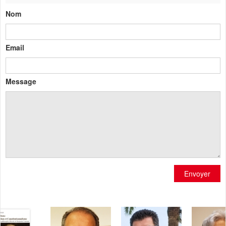
Nom
Email
Message
Envoyer