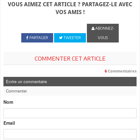
VOUS AIMEZ CET ARTICLE ? PARTAGEZ-LE AVEC
VOS AMIS !
ABONNEZ-
PARTAGER
TWEETER
VOUS
COMMENTER CET ARTICLE
6
Commentaires
Ecrire un commentaire
Commenter
Nom
Email