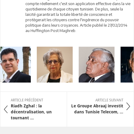
compte réellement c'est son application effective dans la vie
quotidienne de chaque citoyen tunisien. De plus, seule la
laïcité garantirait la totale liberté de conscience et
protègerait les citoyens contre l'ingérence du pouvoir
politique dans leurs croyances. Article publié le 27/02/2014
au Huffington Post Maghreb.
ARTICLE PRÉCÉDENT
ARTICLE SUIVANT
Riadh Zghal : la
Le Groupe Abraaj investit
décentralisation, un
dans Tunisie Telecom, ...
tournant ...