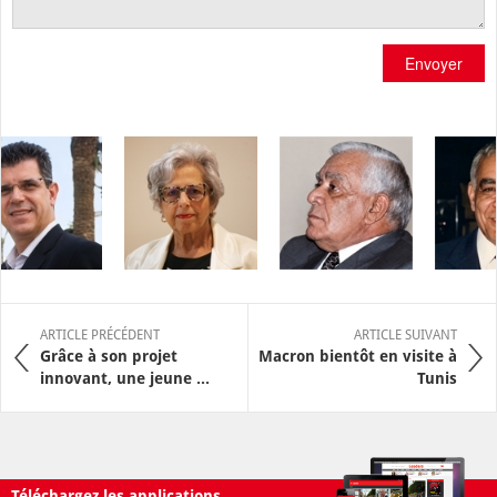
Envoyer
ARTICLE PRÉCÉDENT
ARTICLE SUIVANT
Grâce à son projet
Macron bientôt en visite à
innovant, une jeune ...
Tunis
Téléchargez les applications