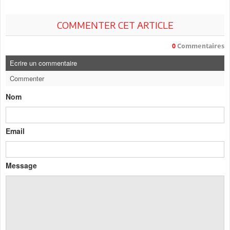
COMMENTER CET ARTICLE
0
Commentaires
Ecrire un commentaire
Commenter
Nom
Email
Message