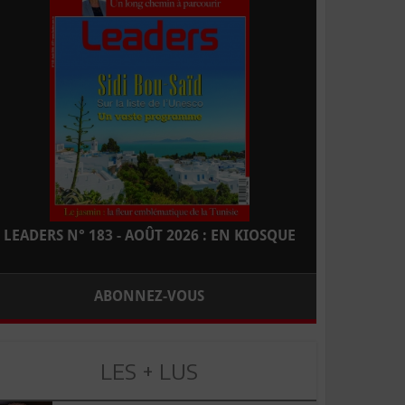
LEADERS N° 183 - AOÛT 2026 : EN KIOSQUE
ABONNEZ-VOUS
LES + LUS