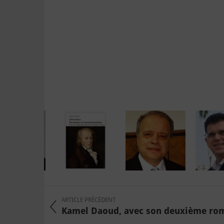
ARTICLE PRÉCÉDENT
Kamel Daoud, avec son deuxième roma