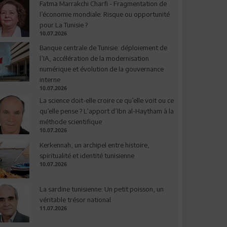
Fatma Marrakchi Charfi - Fragmentation de
l’économie mondiale: Risque ou opportunité
pour La Tunisie ?
10.07.2026
Banque centrale de Tunisie: déploiement de
l’IA, accélération de la modernisation
numérique et évolution de la gouvernance
interne
10.07.2026
La science doit-elle croire ce qu’elle voit ou ce
qu’elle pense ? L’apport d’Ibn al-Haytham à la
méthode scientifique
10.07.2026
Kerkennah, un archipel entre histoire,
spiritualité et identité tunisienne
10.07.2026
La sardine tunisienne: Un petit poisson, un
véritable trésor national
11.07.2026