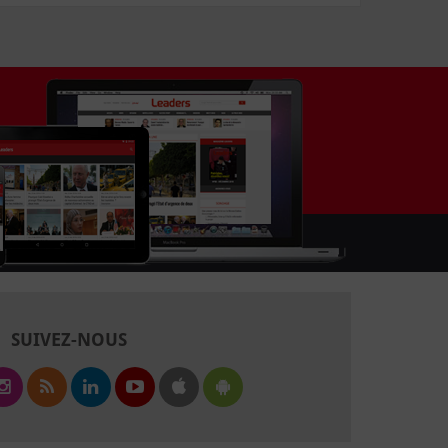
SUIVEZ-NOUS