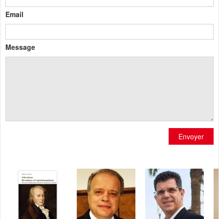
Email
Message
Envoyer