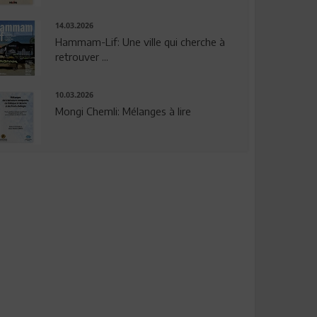
14.03.2026
Hammam-Lif: Une ville qui cherche à
retrouver ...
10.03.2026
Mongi Chemli: Mélanges à lire