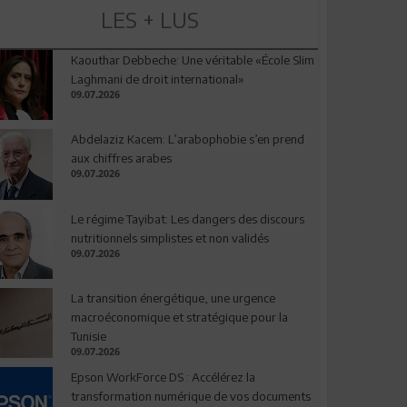
LES + LUS
Kaouthar Debbeche: Une véritable «École Slim
Laghmani de droit international»
09.07.2026
Abdelaziz Kacem: L’arabophobie s’en prend
aux chiffres arabes
09.07.2026
Le régime Tayibat: Les dangers des discours
nutritionnels simplistes et non validés
09.07.2026
La transition énergétique, une urgence
macroéconomique et stratégique pour la
Tunisie
09.07.2026
Epson WorkForce DS : Accélérez la
transformation numérique de vos documents