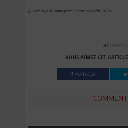
(i) Sociologie de l'immigration Poche, ed Poche, 2008
Envoyer à u
VOUS AIMEZ CET ARTICLE
PARTAGER
COMMENTE