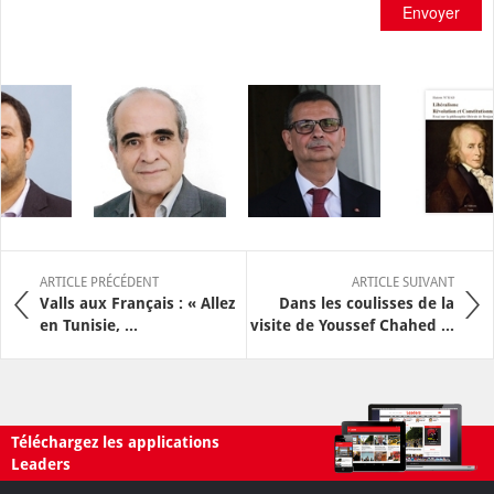
Envoyer
ARTICLE PRÉCÉDENT
ARTICLE SUIVANT
Valls aux Français : « Allez
Dans les coulisses de la
en Tunisie, ...
visite de Youssef Chahed ...
Téléchargez les applications
Leaders