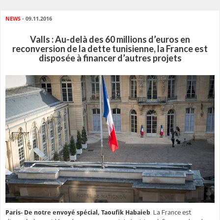
NEWS
- 09.11.2016
Valls : Au-delà des 60 millions d’euros en
reconversion de la dette tunisienne, la France est
disposée à financer d’autres projets
. La France est
Paris- De notre envoyé spécial, Taoufik Habaieb