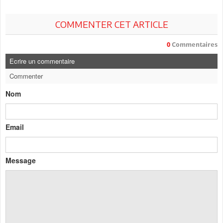
COMMENTER CET ARTICLE
0
Commentaires
Ecrire un commentaire
Commenter
Nom
Email
Message