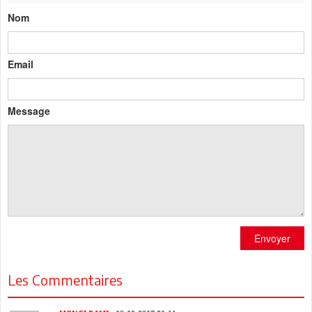
Nom
Email
Message
Envoyer
Les Commentaires