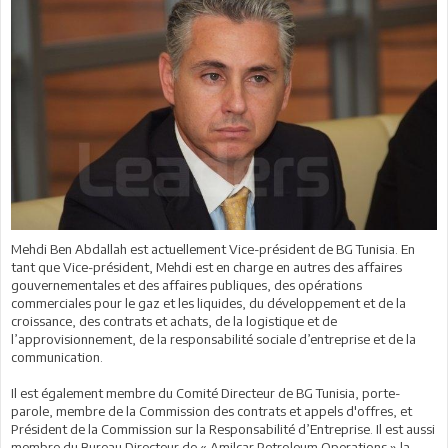
Mehdi Ben Abdallah est actuellement Vice-président de BG Tunisia. En
tant que Vice-président, Mehdi est en charge en autres des affaires
gouvernementales et des affaires publiques, des opérations
commerciales pour le gaz et les liquides, du développement et de la
croissance, des contrats et achats, de la logistique et de
l’approvisionnement, de la responsabilité sociale d’entreprise et de la
communication.
Il est également membre du Comité Directeur de BG Tunisia, porte-
parole, membre de la Commission des contrats et appels d'offres, et
Président de la Commission sur la Responsabilité d’Entreprise. Il est aussi
membre du Bureau Directeur de « Amilcar Petroleum Operations » la