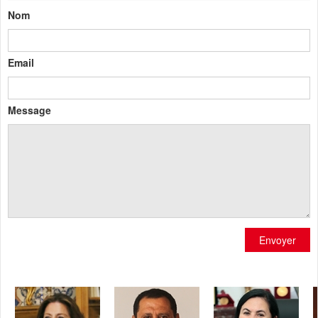
Nom
Email
Message
Envoyer