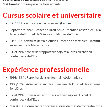
marié père de trois enfants
Etat familial :
Cursus scolaire et universitaire
Juin 1987 : certificat du baccalauréat (Lettres)
Septembre 1992 : licence en Droit privé – mention assez bien , à la
faculté de Droit et de Sciences politiques de Tunis
Juin 1997 : certificat de fin d’études – mention assez bien – Institut
supérieur de la Magistrature
Juillet 1997 : conseiller rapporteur adjoint auprès du chef du
contentieux de l’Etat
Expérience professionnelle
1993/1994 : Reporter dans un journal hebdomadaire
1995/1996 : Administrateur des domaines de l’Etat et des affaires
foncières
Juillet 1997 : Conseiller rapporteur adjoint auprès du chef du
contentieux de l’Etat
Mai 2002 : Conseiller rapporteur auprès du chef du contentieux de