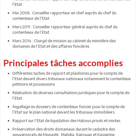
l’Etat
Mai 2006 : Conseiller rapporteur en chef auprès du chef du
contentieux de l’Etat
Mars 2011 : Conseiller rapporteur général auprès du chef du
contentieux de l’Etat
Mars 2014 : Chargé de mission au cabinet du ministère des
domaines de l’Etat et des affaires foncières
Principales tâches accomplies
Différentes taches de rapport et plaidoiries pour le compte de
l’Etat devant divers tribunaux nationaux notamment le contentieux
pétitoire et possessoire.
Réalisation de diverses consultations juridiques pour le compte de
l’Etat.
Aiguillage es dossiers de contentieux foncier pour le compte de
l’Etat sur le plan national devant les tribunaux immobiliers.
Rapport sur l’Etat de liquidation des Habous privés et mixtes.
Préservation des droits domaniaux durant le cadastre des
gouvernorats de Monastir, Mahdia, Kairouan et Kasserine.