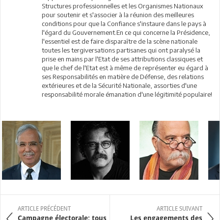
Structures professionnelles et les Organismes Nationaux
pour soutenir et s'associer à la réunion des meilleures
conditions pour que la Confiance s'instaure dans le pays à
l'égard du Gouvernement.En ce qui concerne la Présidence,
l'essentiel est de faire disparaître de la scène nationale
toutes les tergiversations partisanes qui ont paralysé la
prise en mains par l'Etat de ses attributions classiques et
que le chef de l'Etat est à même de représenter eu égard à
ses Responsabilités en matière de Défense, des relations
extérieures et de la Sécurité Nationale, assorties d'une
responsabilité morale émanation d'une légitimité populaire!
ARTICLE PRÉCÉDENT
ARTICLE SUIVANT
Campagne électorale: tous
Les engagements des