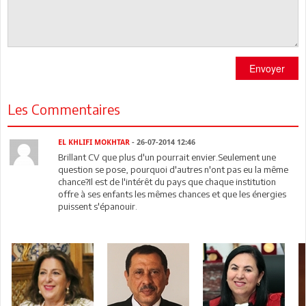
Envoyer
Les Commentaires
EL KHLIFI MOKHTAR
- 26-07-2014 12:46
Brillant CV que plus d'un pourrait envier.Seulement une
question se pose, pourquoi d'autres n'ont pas eu la même
chance?Il est de l'intérêt du pays que chaque institution
offre à ses enfants les mêmes chances et que les énergies
puissent s'épanouir.