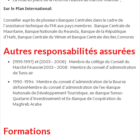
Sur le Plan International:
Conseiller auprès de plusieurs Banques Centrales dans le cadre de
l’assistance technique du FMI aux pays membres : Banque Centrale de
Mauritanie, Banque Nationale du Rwanda, Banque de la République
d’Haïti, Banque Centrale du Yémen et Banque Centrale des Iles Comores
Autres responsabilités assurées
(1995-1997) et (2003 – 2008) : Membre du collège du Conseil du
Marché Financier2003 – 2008 : Membre du conseil d’administration
de Tunis air
1990 -1994 : Membre du conseil d’administration de la Bourse
deTunisMembre du conseil d’administration de l’ex-Banque
Nationale de Développement Touristique, ex-Banque Tuniso-
Quatarie d’Investissement et Ex-Banque de Coopération du
Maghreb Arabe
Formations