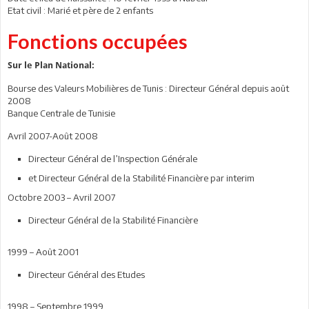
Etat civil : Marié et père de 2 enfants
Fonctions occupées
Sur le Plan National:
Bourse des Valeurs Mobilières de Tunis : Directeur Général depuis août
2008
Banque Centrale de Tunisie
Avril 2007-Août 2008
Directeur Général de l’Inspection Générale
et Directeur Général de la Stabilité Financière par interim
Octobre 2003 – Avril 2007
Directeur Général de la Stabilité Financière
1999 – Août 2001
Directeur Général des Etudes
1998 – Septembre 1999