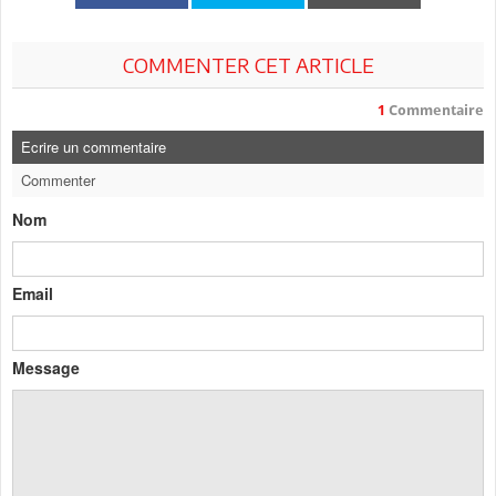
COMMENTER CET ARTICLE
1
Commentaire
Ecrire un commentaire
Commenter
Nom
Email
Message