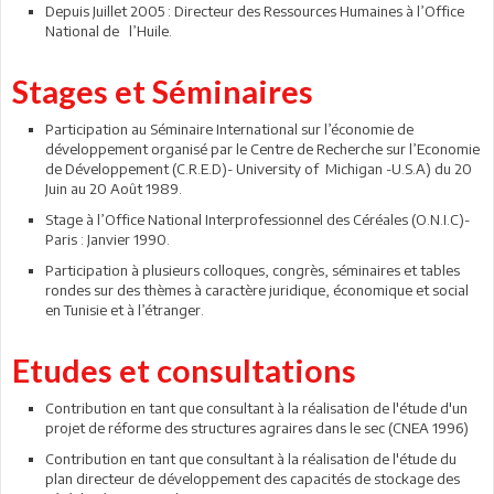
Depuis Juillet 2005 : Directeur des Ressources Humaines à l’Office
National de l’Huile.
Stages et Séminaires
Participation au Séminaire International sur l’économie de
développement organisé par le Centre de Recherche sur l’Economie
de Développement (C.R.E.D)- University of Michigan -U.S.A) du 20
Juin au 20 Août 1989.
Stage à l’Office National Interprofessionnel des Céréales (O.N.I.C)-
Paris : Janvier 1990.
Participation à plusieurs colloques, congrès, séminaires et tables
rondes sur des thèmes à caractère juridique, économique et social
en Tunisie et à l’étranger.
Etudes et consultations
Contribution en tant que consultant à la réalisation de l'étude d'un
projet de réforme des structures agraires dans le sec (CNEA 1996)
Contribution en tant que consultant à la réalisation de l'étude du
plan directeur de développement des capacités de stockage des