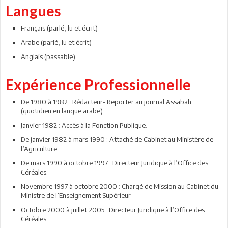
Langues
Français (parlé, lu et écrit)
Arabe (parlé, lu et écrit)
Anglais (passable)
Expérience Professionnelle
De 1980 à 1982 : Rédacteur- Reporter au journal Assabah
(quotidien en langue arabe).
Janvier 1982 : Accès à la Fonction Publique.
De janvier 1982 à mars 1990 : Attaché de Cabinet au Ministère de
l’Agriculture.
De mars 1990 à octobre 1997 : Directeur Juridique à l’Office des
Céréales.
Novembre 1997 à octobre 2000 : Chargé de Mission au Cabinet du
Ministre de l’Enseignement Supérieur
Octobre 2000 à juillet 2005 : Directeur Juridique à l’Office des
Céréales..