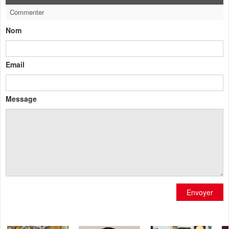
Commenter
Nom
Email
Message
Envoyer