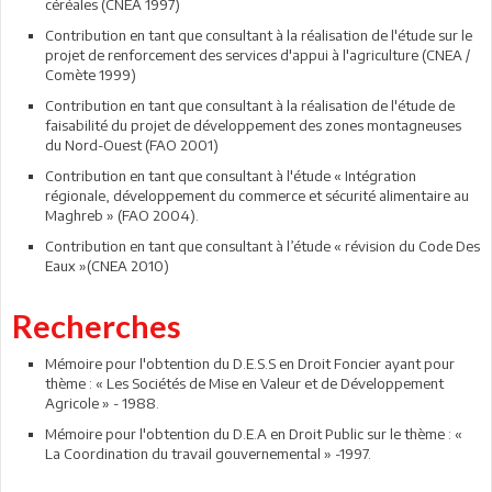
céréales (CNEA 1997)
Contribution en tant que consultant à la réalisation de l'étude sur le
projet de renforcement des services d'appui à l'agriculture (CNEA /
Comète 1999)
Contribution en tant que consultant à la réalisation de l'étude de
faisabilité du projet de développement des zones montagneuses
du Nord-Ouest (FAO 2001)
Contribution en tant que consultant à l'étude « Intégration
régionale, développement du commerce et sécurité alimentaire au
Maghreb » (FAO 2004).
Contribution en tant que consultant à l’étude « révision du Code Des
Eaux »(CNEA 2010)
Recherches
Mémoire pour l'obtention du D.E.S.S en Droit Foncier ayant pour
thème : « Les Sociétés de Mise en Valeur et de Développement
Agricole » - 1988.
Mémoire pour l'obtention du D.E.A en Droit Public sur le thème : «
La Coordination du travail gouvernemental » -1997.