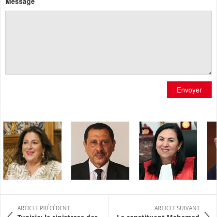
Message
Envoyer
ARTICLE PRÉCÉDENT
ARTICLE SUIVANT