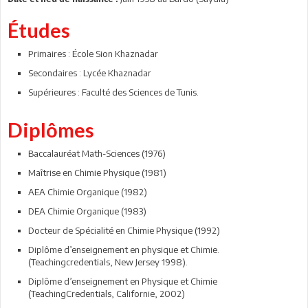
Études
Primaires : École Sion Khaznadar
Secondaires : Lycée Khaznadar
Supérieures : Faculté des Sciences de Tunis.
Diplômes
Baccalauréat Math-Sciences (1976)
Maîtrise en Chimie Physique (1981)
AEA Chimie Organique (1982)
DEA Chimie Organique (1983)
Docteur de Spécialité en Chimie Physique (1992)
Diplôme d’enseignement en physique et Chimie.
(Teachingcredentials, New Jersey 1998).
Diplôme d’enseignement en Physique et Chimie
(TeachingCredentials, Californie, 2002)