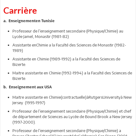
Carrière
a. Enseignementen Tunisie
Professeur de l’enseignement secondaire (Physique/Chimie) au
Lycée Jamel, Monastir (1981-82)
Assistante enChimie a la Faculté des Sciences de Monastir (1982-
1989)
Assistante en Chimie (1989-1992) a la Faculté des Sciences de
Bizerte.
Maitre assistante en Chimie (1992-1994) a la Faculté des Sciences de
Bizerte.
b. Enseignement aux USA
Maitre assistante en Chimie(contractuelle)àRutgersUniversityà New
Jersey (1995-1997)
Professeur de l’enseignement secondaire (Physique/Chimie) et chef
de département de Sciences au Lycée de Bound Brook a New Jersey
(1997-2000).
Professeur de l’enseignement secondaire (Physique/Chimie) a