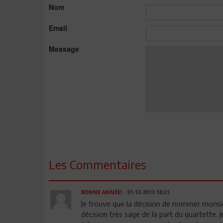
Nom
Email
Message
Les Commentaires
BONNE ANNÉE!
- 31-12-2013 18:21
Je trouve que la décision de nommer mon
décision très sage de la part du quartette. Je