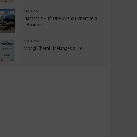
14.03.2026
Hammam-Lif: Une ville qui cherche à
retrouver ...
10.03.2026
Mongi Chemli: Mélanges à lire