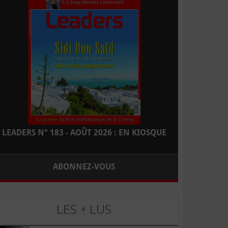
LEADERS N° 183 - AOÛT 2026 : EN KIOSQUE
ABONNEZ-VOUS
LES + LUS