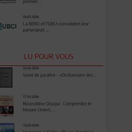
premier ...
24.07.2026
La BERD et l’UBCI consolident leur
partenariat ...
LU POUR VOUS
23.04.2026
Vient de paraître - «Dictionnaire des ...
17.03.2026
Noureddine Dougui : Comprendre le
Moyen-Orient, ...
14.03.2026