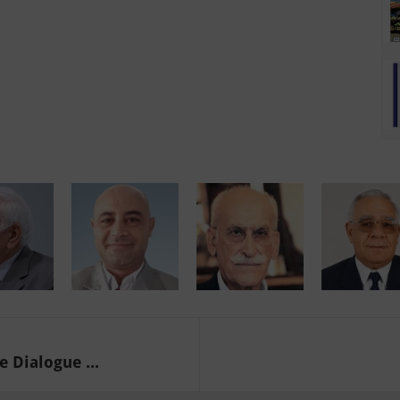
Dialogue ...