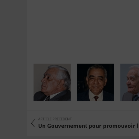
ARTICLE PRÉCÉDENT
Un Gouvernement pour promouvoir le 