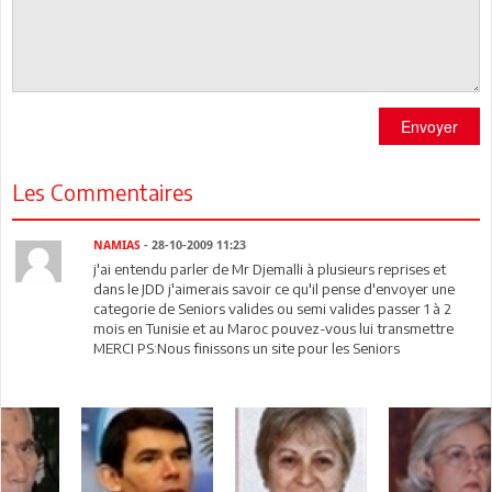
Envoyer
Les Commentaires
NAMIAS
- 28-10-2009 11:23
j'ai entendu parler de Mr Djemalli à plusieurs reprises et
dans le JDD j'aimerais savoir ce qu'il pense d'envoyer une
categorie de Seniors valides ou semi valides passer 1 à 2
mois en Tunisie et au Maroc pouvez-vous lui transmettre
MERCI PS:Nous finissons un site pour les Seniors