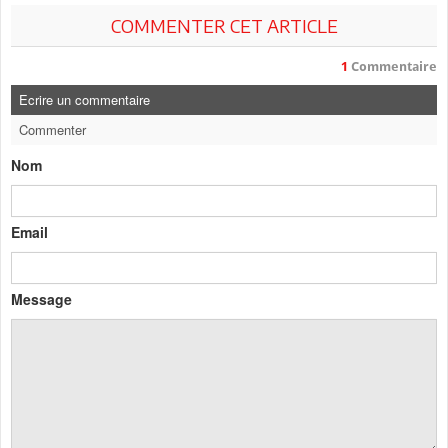
COMMENTER CET ARTICLE
1
Commentaire
Ecrire un commentaire
Commenter
Nom
Email
Message