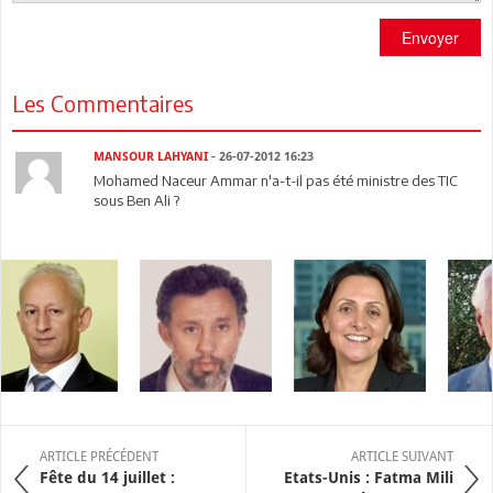
Envoyer
Les Commentaires
MANSOUR LAHYANI
- 26-07-2012 16:23
Mohamed Naceur Ammar n'a-t-il pas été ministre des TIC
sous Ben Ali ?
ARTICLE PRÉCÉDENT
ARTICLE SUIVANT
Fête du 14 juillet :
Etats-Unis : Fatma Mili