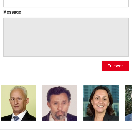
Message
Envoyer