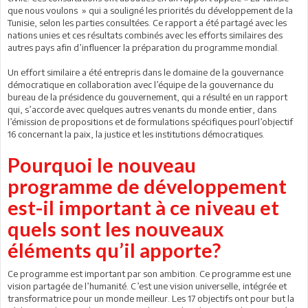
que nous voulons » qui a souligné les priorités du développement de la
Tunisie, selon les parties consultées. Ce rapport a été partagé avec les
nations unies et ces résultats combinés avec les efforts similaires des
autres pays afin d’influencer la préparation du programme mondial.
Un effort similaire a été entrepris dans le domaine de la gouvernance
démocratique en collaboration avec l’équipe de la gouvernance du
bureau de la présidence du gouvernement, qui a résulté en un rapport
qui, s’accorde avec quelques autres venants du monde entier, dans
l’émission de propositions et de formulations spécifiques pourl’objectif
16 concernant la paix, la justice et les institutions démocratiques.
Pourquoi le nouveau
programme de développement
est-il important à ce niveau et
quels sont les nouveaux
éléments qu’il apporte?
Ce programme est important par son ambition. Ce programme est une
vision partagée de l’humanité. C’est une vision universelle, intégrée et
transformatrice pour un monde meilleur. Les 17 objectifs ont pour but la