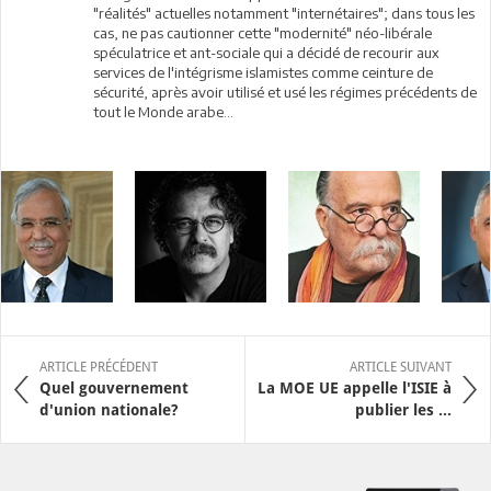
"réalités" actuelles notamment "internétaires"; dans tous les
cas, ne pas cautionner cette "modernité" néo-libérale
spéculatrice et ant-sociale qui a décidé de recourir aux
services de l'intégrisme islamistes comme ceinture de
sécurité, après avoir utilisé et usé les régimes précédents de
tout le Monde arabe...
ARTICLE PRÉCÉDENT
ARTICLE SUIVANT
Quel gouvernement
La MOE UE appelle l'ISIE à
d'union nationale?
publier les ...