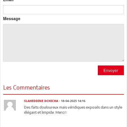
Message
Envoyer
Les Commentaires
SLAHEDDINE DCHICHA
- 18-04-2025 14:16
Des faits douloureux mais véridiques exposés dans un style
élégant et limpide. Merci !