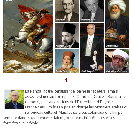
1
La Nahda, notre Renaissance, on ne le répètera jamais
assez, est née au forceps de l’Occident. Grâce à Bonaparte,
d’abord, puis aux anciens de l’Expédition d’Égypte, la
France des Lumières a pris en charge les pionniers arabes du
renouveau culturel. Mais les services coloniaux ont fini par
sentir le danger que représentaient, pour leurs intérêts, ces élites
formées à leur école.