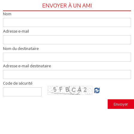
ENVOYER À UN AMI
Nom
Adresse e-mail
Nom du destinataire
Adresse e-mail destinataire
Code de sécurité
Envoyer